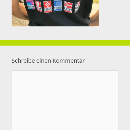
Schreibe einen Kommentar
Kommentar