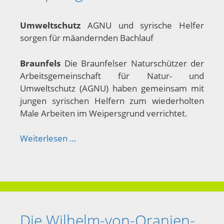
Umweltschutz
AGNU und syrische Helfer
sorgen für mäandernden Bachlauf
Braunfels
Die Braunfelser Naturschützer der
Arbeitsgemeinschaft für Natur- und
Umweltschutz (AGNU) haben gemeinsam mit
jungen syrischen Helfern zum wiederholten
Male Arbeiten im Weipersgrund verrichtet.
Weiterlesen …
Die Wilhelm-von-Oranien-