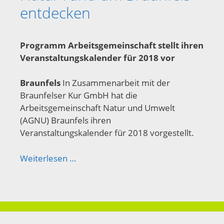
entdecken
Programm Arbeitsgemeinschaft stellt ihren
Veranstaltungskalender für 2018 vor
Braunfels
In Zusammenarbeit mit der
Braunfelser Kur GmbH hat die
Arbeitsgemeinschaft Natur und Umwelt
(AGNU) Braunfels ihren
Veranstaltungskalender für 2018 vorgestellt.
Weiterlesen …