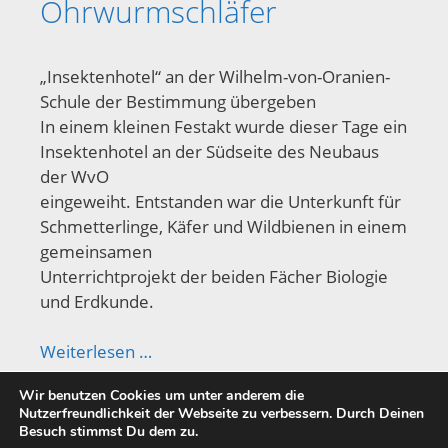
Ohrwurmschläfer
„Insektenhotel“ an der Wilhelm-von-Oranien-
Schule der Bestimmung übergeben
In einem kleinen Festakt wurde dieser Tage ein
Insektenhotel an der Südseite des Neubaus
der WvO
eingeweiht. Entstanden war die Unterkunft für
Schmetterlinge, Käfer und Wildbienen in einem
gemeinsamen
Unterrichtprojekt der beiden Fächer Biologie
und Erdkunde.
Weiterlesen …
Wir benutzen Cookies um unter anderem die
Nutzerfreundlichkeit der Webseite zu verbessern. Durch Deinen
Besuch stimmst Du dem zu.