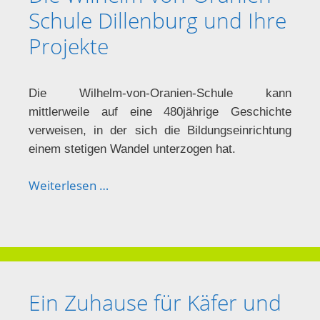
Schule Dillenburg und Ihre
Projekte
Die Wilhelm-von-Oranien-Schule kann
mittlerweile auf eine 480jährige Geschichte
verweisen, in der sich die Bildungseinrichtung
einem stetigen Wandel unterzogen hat.
Weiterlesen …
Ein Zuhause für Käfer und