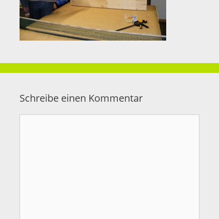
Schreibe einen Kommentar
Kommentar