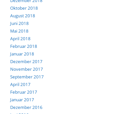
Dezember 2018
Oktober 2018
August 2018
Juni 2018
Mai 2018
April 2018
Februar 2018
Januar 2018
Dezember 2017
November 2017
September 2017
April 2017
Februar 2017
Januar 2017
Dezember 2016