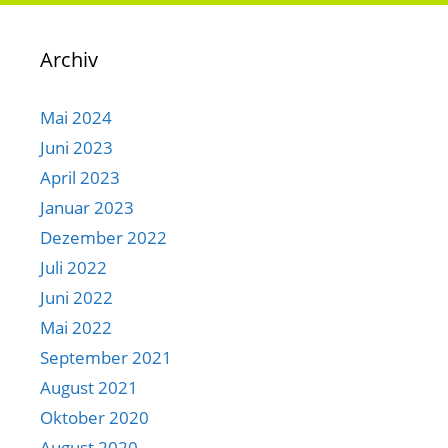
Archiv
Mai 2024
Juni 2023
April 2023
Januar 2023
Dezember 2022
Juli 2022
Juni 2022
Mai 2022
September 2021
August 2021
Oktober 2020
August 2020