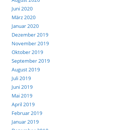
Juni 2020
März 2020
Januar 2020
Dezember 2019
November 2019
Oktober 2019
September 2019
August 2019
Juli 2019
Juni 2019
Mai 2019
April 2019
Februar 2019
Januar 2019