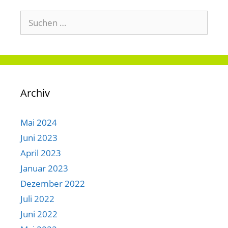
Suchen
nach:
Archiv
Mai 2024
Juni 2023
April 2023
Januar 2023
Dezember 2022
Juli 2022
Juni 2022