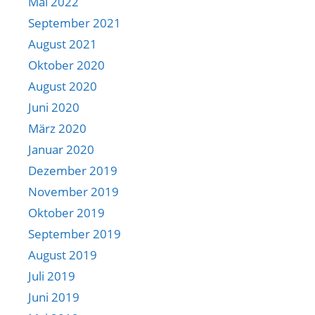
Mai 2022
September 2021
August 2021
Oktober 2020
August 2020
Juni 2020
März 2020
Januar 2020
Dezember 2019
November 2019
Oktober 2019
September 2019
August 2019
Juli 2019
Juni 2019