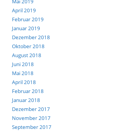
Mai 2019
April 2019
Februar 2019
Januar 2019
Dezember 2018
Oktober 2018
August 2018
Juni 2018
Mai 2018
April 2018
Februar 2018
Januar 2018
Dezember 2017
November 2017
September 2017