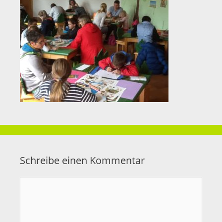
Schreibe einen Kommentar
Kommentar