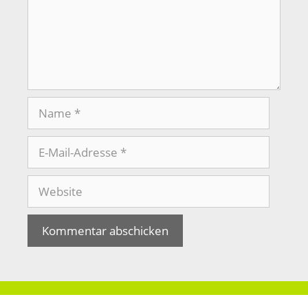
Name
E-
Mail-
Adresse
Website