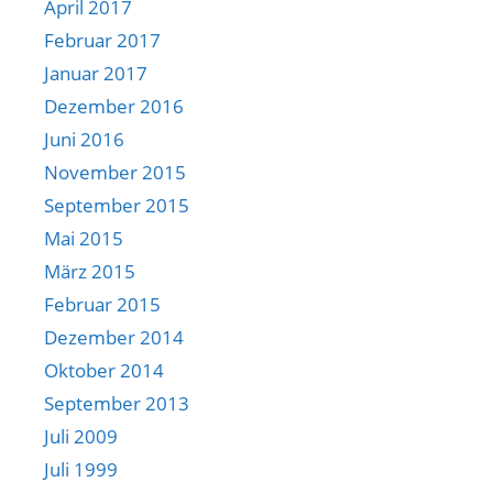
April 2017
Februar 2017
Januar 2017
Dezember 2016
Juni 2016
November 2015
September 2015
Mai 2015
März 2015
Februar 2015
Dezember 2014
Oktober 2014
September 2013
Juli 2009
Juli 1999