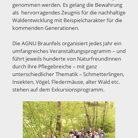
genommen werden. Es gelang die Bewahrung
als hervorragendes Zeugnis für die nachhaltige
Waldentwicklung mit Beispielcharakter für die
kommenden Generationen.
Die AGNU Braunfels organisiert jedes Jahr ein
umfangreiches Veranstaltungsprogramm – und
führt jeweils hunderte von NaturfreundInnen
durch ihre Pflegebreiche – mit ganz
unterschiedlicher Thematik – Schmetterlingen,
Insekten, Vögel, Fledermäuse, alter Wald etc.
stehen auf dem Exkursionsprogramm.