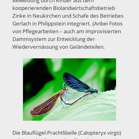
Beweidung durch Rinder aus dem
kooperierenden Biolandwirtschaftsbetrieb
Zinke in Neukirchen und Schafe des Betriebes
Gerlach in Philippstein integriert. (Anbei Fotos
von Pflegearbeiten – auch am improvisierten
Dammsystem zur Entwicklung der
Wiedervernässung von Geländeteilen.
Die Blauflügel-Prachtlibelle (Calopteryx virgo)