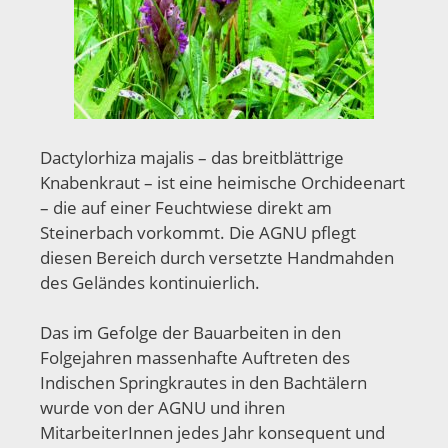
Dactylorhiza majalis – das breitblättrige
Knabenkraut – ist eine heimische Orchideenart
– die auf einer Feuchtwiese direkt am
Steinerbach vorkommt. Die AGNU pflegt
diesen Bereich durch versetzte Handmahden
des Geländes kontinuierlich.
Das im Gefolge der Bauarbeiten in den
Folgejahren massenhafte Auftreten des
Indischen Springkrautes in den Bachtälern
wurde von der AGNU und ihren
MitarbeiterInnen jedes Jahr konsequent und