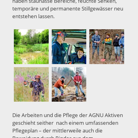
haben staunasse Bereiche, feuchte Senken,
temporäre und permanente Stillgewässer neu
entstehen lassen.
Die Arbeiten und die Pflege der AGNU Aktiven
geschieht seither nach einem umfassenden
Pflegeplan – der mittlerweile auch die