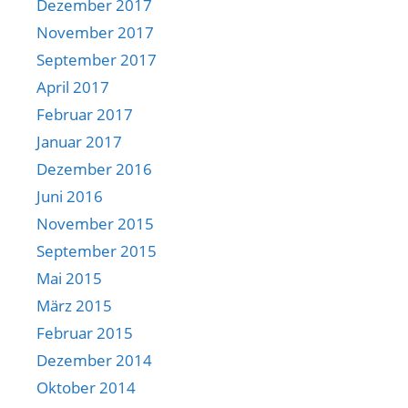
Dezember 2017
November 2017
September 2017
April 2017
Februar 2017
Januar 2017
Dezember 2016
Juni 2016
November 2015
September 2015
Mai 2015
März 2015
Februar 2015
Dezember 2014
Oktober 2014