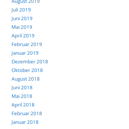
August 2019
Juli 2019
Juni 2019
Mai 2019
April 2019
Februar 2019
Januar 2019
Dezember 2018
Oktober 2018
August 2018
Juni 2018
Mai 2018
April 2018
Februar 2018
Januar 2018