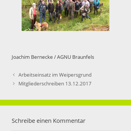
Joachim Bernecke / AGNU Braunfels
Arbeitseinsatz im Weipersgrund
Mitgliederschreiben 13.12.2017
Schreibe einen Kommentar