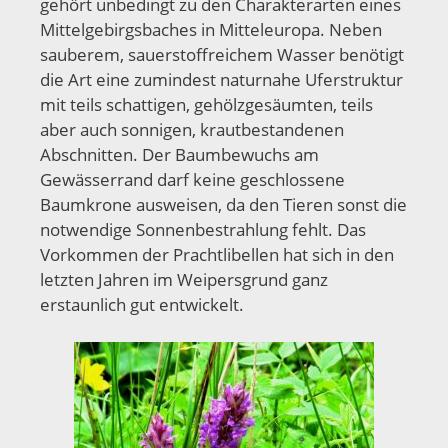
gehört unbedingt zu den Charakterarten eines
Mittelgebirgsbaches in Mitteleuropa. Neben
sauberem, sauerstoffreichem Wasser benötigt
die Art eine zumindest naturnahe Uferstruktur
mit teils schattigen, gehölzgesäumten, teils
aber auch sonnigen, krautbestandenen
Abschnitten. Der Baumbewuchs am
Gewässerrand darf keine geschlossene
Baumkrone ausweisen, da den Tieren sonst die
notwendige Sonnenbestrahlung fehlt. Das
Vorkommen der Prachtlibellen hat sich in den
letzten Jahren im Weipersgrund ganz
erstaunlich gut entwickelt.