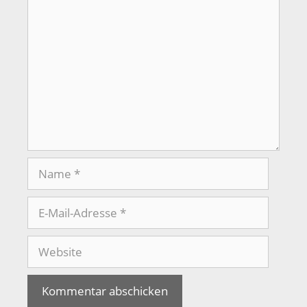
Kommentar
Name
E-
Mail-
Adresse
Website