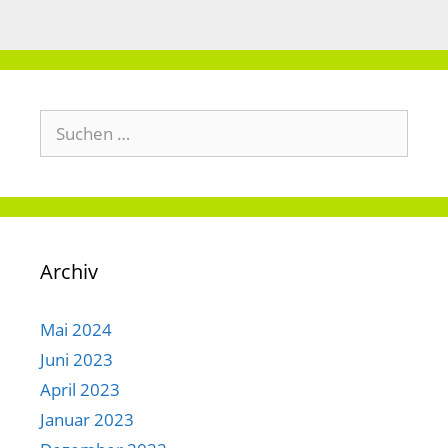
Suchen
nach:
Archiv
Mai 2024
Juni 2023
April 2023
Januar 2023