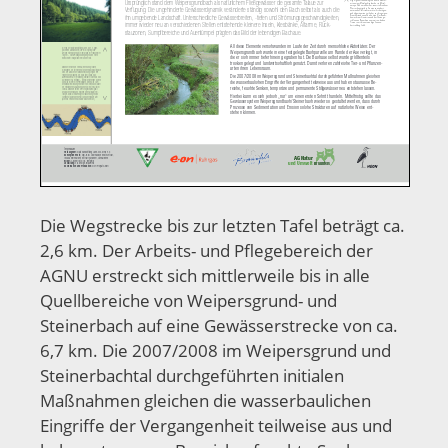
Die Wegstrecke bis zur letzten Tafel beträgt ca.
2,6 km. Der Arbeits- und Pflegebereich der
AGNU erstreckt sich mittlerweile bis in alle
Quellbereiche von Weipersgrund- und
Steinerbach auf eine Gewässerstrecke von ca.
6,7 km. Die 2007/2008 im Weipersgrund und
Steinerbachtal durchgeführten initialen
Maßnahmen gleichen die wasserbaulichen
Eingriffe der Vergangenheit teilweise aus und