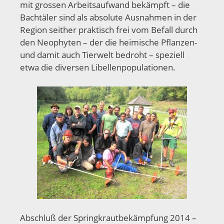
mit grossen Arbeitsaufwand bekämpft – die
Bachtäler sind als absolute Ausnahmen in der
Region seither praktisch frei vom Befall durch
den Neophyten – der die heimische Pflanzen-
und damit auch Tierwelt bedroht – speziell
etwa die diversen Libellenpopulationen.
Abschluß der Springkrautbekämpfung 2014 –