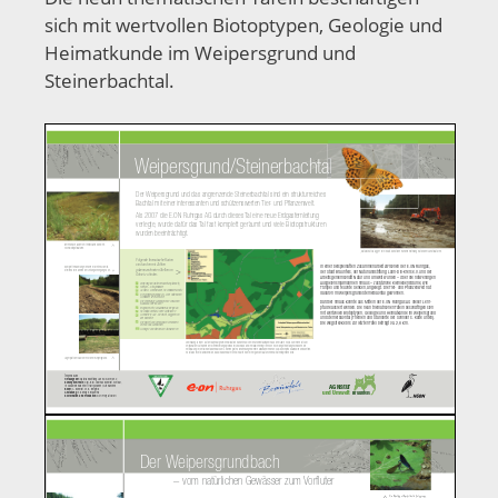
sich mit wertvollen Biotoptypen, Geologie und
Heimatkunde im Weipersgrund und
Steinerbachtal.