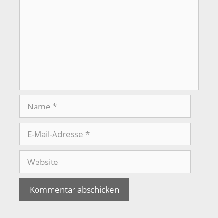
Name
E-
Mail-
Adresse
Website