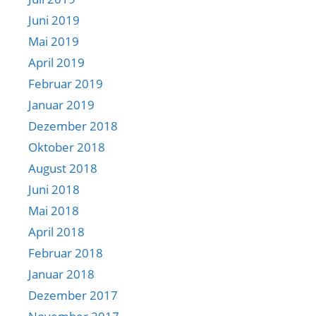
Juni 2019
Mai 2019
April 2019
Februar 2019
Januar 2019
Dezember 2018
Oktober 2018
August 2018
Juni 2018
Mai 2018
April 2018
Februar 2018
Januar 2018
Dezember 2017