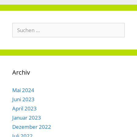
Suchen
nach:
Archiv
Mai 2024
Juni 2023
April 2023
Januar 2023
Dezember 2022
Juli 2022