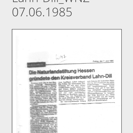
07.06.1985