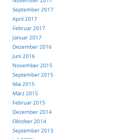
November 2017
September 2017
April 2017
Februar 2017
Januar 2017
Dezember 2016
Juni 2016
November 2015
September 2015
Mai 2015
März 2015
Februar 2015
Dezember 2014
Oktober 2014
September 2013