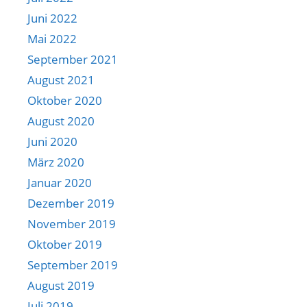
Juni 2022
Mai 2022
September 2021
August 2021
Oktober 2020
August 2020
Juni 2020
März 2020
Januar 2020
Dezember 2019
November 2019
Oktober 2019
September 2019
August 2019
Juli 2019