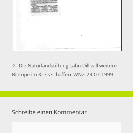
Die Naturlandstiftung Lahn-Dill will weitere
Biotope im Kreis schaffen_WNZ-29.07.1999
Schreibe einen Kommentar
Kommentar