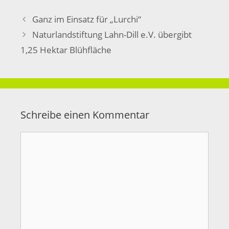
Ganz im Einsatz für „Lurchi“
Naturlandstiftung Lahn-Dill e.V. übergibt
1,25 Hektar Blühfläche
Schreibe einen Kommentar
Kommentar