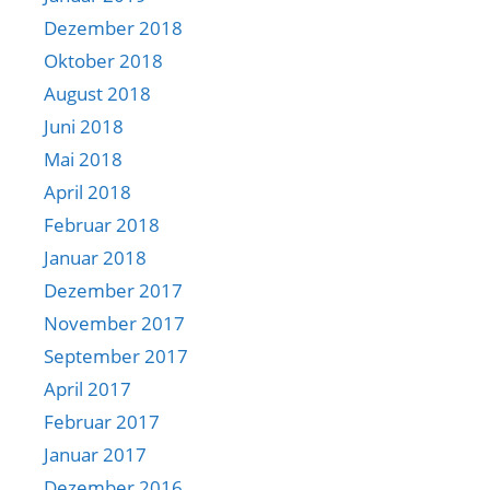
Dezember 2018
Oktober 2018
August 2018
Juni 2018
Mai 2018
April 2018
Februar 2018
Januar 2018
Dezember 2017
November 2017
September 2017
April 2017
Februar 2017
Januar 2017
Dezember 2016