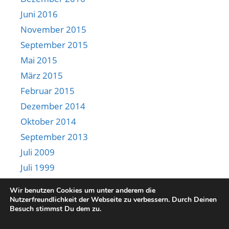
Juni 2016
November 2015
September 2015
Mai 2015
März 2015
Februar 2015
Dezember 2014
Oktober 2014
September 2013
Juli 2009
Juli 1999
Juni 1985
Wir benutzen Cookies um unter anderem die
Nutzerfreundlichkeit der Webseite zu verbessern. Durch Deinen
Besuch stimmst Du dem zu.