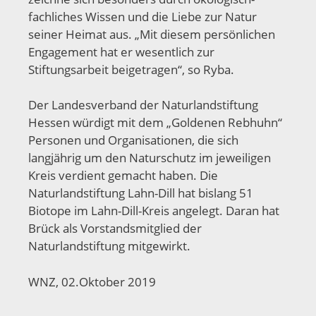
fachliches Wissen und die Liebe zur Natur
seiner Heimat aus. „Mit diesem persönlichen
Engagement hat er wesentlich zur
Stiftungsarbeit beigetragen“, so Ryba.
Der Landesverband der Naturlandstiftung
Hessen würdigt mit dem „Goldenen Rebhuhn“
Personen und Organisationen, die sich
langjährig um den Naturschutz im jeweiligen
Kreis verdient gemacht haben. Die
Naturlandstiftung Lahn-Dill hat bislang 51
Biotope im Lahn-Dill-Kreis angelegt. Daran hat
Brück als Vorstandsmitglied der
Naturlandstiftung mitgewirkt.
WNZ, 02.Oktober 2019