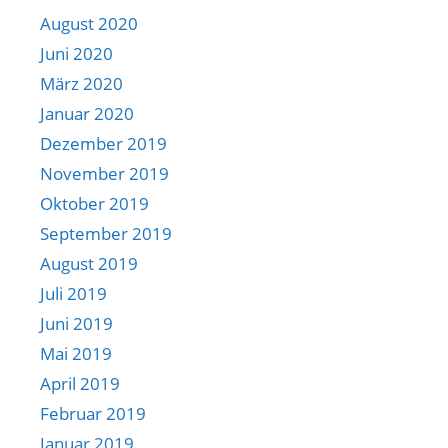
August 2020
Juni 2020
März 2020
Januar 2020
Dezember 2019
November 2019
Oktober 2019
September 2019
August 2019
Juli 2019
Juni 2019
Mai 2019
April 2019
Februar 2019
Januar 2019