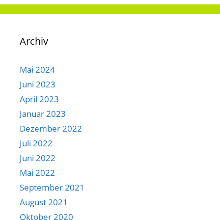
Archiv
Mai 2024
Juni 2023
April 2023
Januar 2023
Dezember 2022
Juli 2022
Juni 2022
Mai 2022
September 2021
August 2021
Oktober 2020