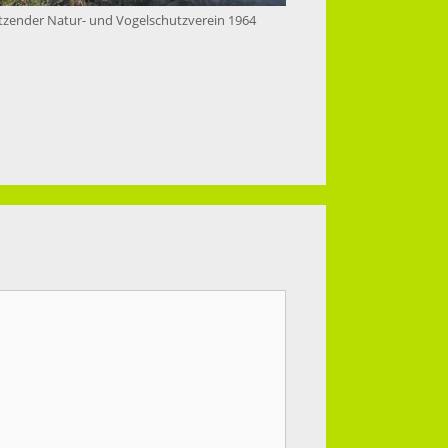
rsitzender Natur- und Vogelschutzverein 1964