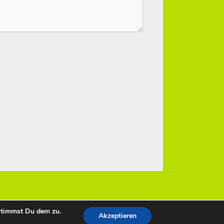
stimmst Du dem zu.
Akzeptieren