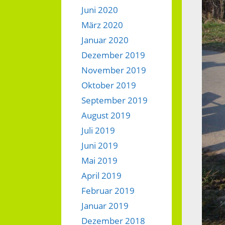
Juni 2020
März 2020
Januar 2020
Dezember 2019
November 2019
Oktober 2019
September 2019
August 2019
Juli 2019
Juni 2019
Mai 2019
April 2019
Februar 2019
Januar 2019
Dezember 2018